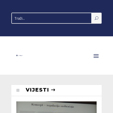
^
VIJESTI