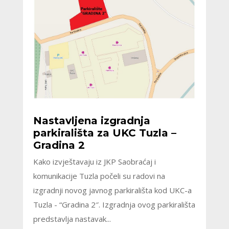
Nastavljena izgradnja
parkirališta za UKC Tuzla –
Gradina 2
Kako izvještavaju iz JKP Saobraćaj i
komunikacije Tuzla počeli su radovi na
izgradnji novog javnog parkirališta kod UKC-a
Tuzla - “Gradina 2″. Izgradnja ovog parkirališta
predstavlja nastavak...