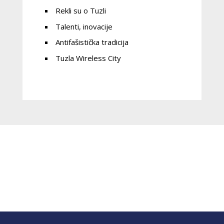
Rekli su o Tuzli
Talenti, inovacije
Antifašistička tradicija
Tuzla Wireless City