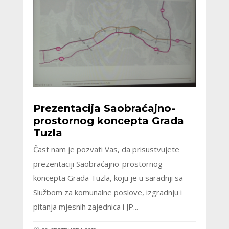
Prezentacija Saobraćajno-
prostornog koncepta Grada
Tuzla
Čast nam je pozvati Vas, da prisustvujete
prezentaciji Saobraćajno-prostornog
koncepta Grada Tuzla, koju je u saradnji sa
Službom za komunalne poslove, izgradnju i
pitanja mjesnih zajednica i JP...