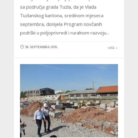
sa područja grada Tuzla, da je Vlada
Tuzlanskog kantona, sredinom mjeseca
septembra, donijela Program novčanih
podrški u poljoprivredi i ruralnom razvoju...
18. SEPTEMBRA 2015.
VIŠE