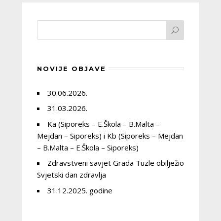
NOVIJE OBJAVE
30.06.2026.
31.03.2026.
Ka (Siporeks – E.Škola – B.Malta –
Mejdan – Siporeks) i Kb (Siporeks – Mejdan
– B.Malta – E.Škola – Siporeks)
Zdravstveni savjet Grada Tuzle obilježio
Svjetski dan zdravlja
31.12.2025. godine