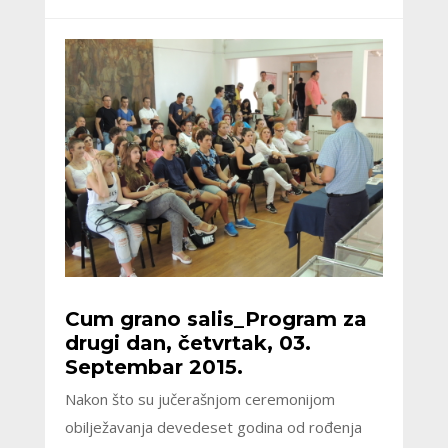
Cum grano salis_Program za
drugi dan, četvrtak, 03.
Septembar 2015.
Nakon što su jučerašnjom ceremonijom
obilježavanja devedeset godina od rođenja