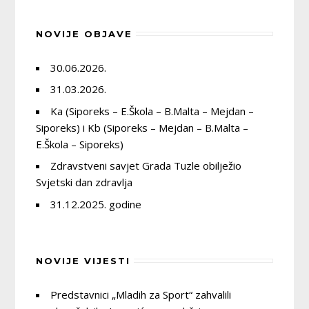
NOVIJE OBJAVE
30.06.2026.
31.03.2026.
Ka (Siporeks – E.Škola – B.Malta – Mejdan –
Siporeks) i Kb (Siporeks – Mejdan – B.Malta –
E.Škola – Siporeks)
Zdravstveni savjet Grada Tuzle obilježio
Svjetski dan zdravlja
31.12.2025. godine
NOVIJE VIJESTI
Predstavnici „Mladih za Sport“ zahvalili