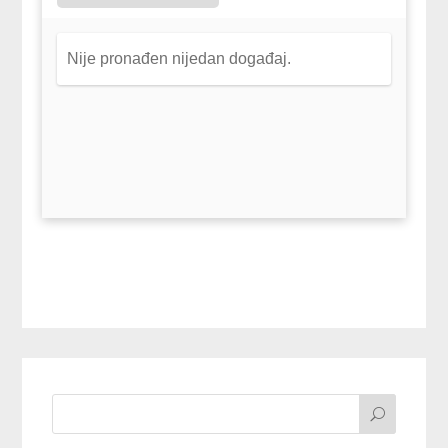
Nije pronađen nijedan događaj.