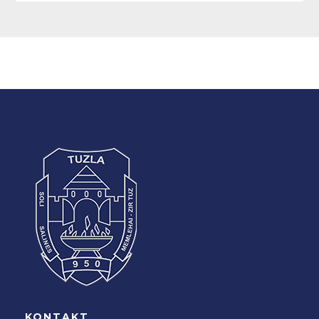
KONTAKT