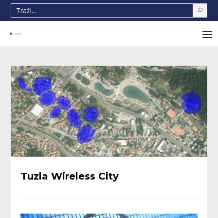
Tuzla Wireless City