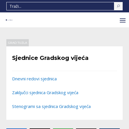
GRAD TUZLA
Sjednice Gradskog vijeća
Dnevni redovi sjednica
Zaključci sjednica Gradskog vijeća
Stenogrami sa sjednica Gradskog vijeća