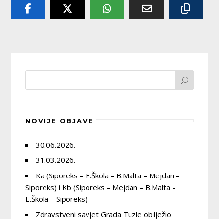
NOVIJE OBJAVE
30.06.2026.
31.03.2026.
Ka (Siporeks – E.Škola – B.Malta – Mejdan –
Siporeks) i Kb (Siporeks – Mejdan – B.Malta –
E.Škola – Siporeks)
Zdravstveni savjet Grada Tuzle obilježio