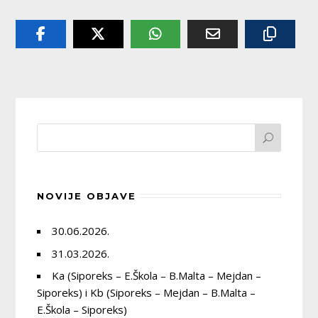
NOVIJE OBJAVE
30.06.2026.
31.03.2026.
Ka (Siporeks – E.Škola – B.Malta – Mejdan –
Siporeks) i Kb (Siporeks – Mejdan – B.Malta –
E.Škola – Siporeks)