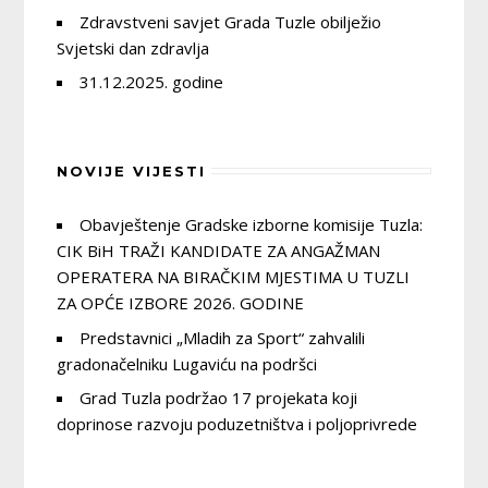
Zdravstveni savjet Grada Tuzle obilježio
Svjetski dan zdravlja
31.12.2025. godine
NOVIJE VIJESTI
Obavještenje Gradske izborne komisije Tuzla:
CIK BiH TRAŽI KANDIDATE ZA ANGAŽMAN
OPERATERA NA BIRAČKIM MJESTIMA U TUZLI
ZA OPĆE IZBORE 2026. GODINE
Predstavnici „Mladih za Sport“ zahvalili
gradonačelniku Lugaviću na podršci
Grad Tuzla podržao 17 projekata koji
doprinose razvoju poduzetništva i poljoprivrede