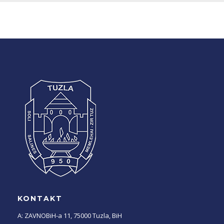
KONTAKT
A: ZAVNOBiH-a 11, 75000 Tuzla, BiH