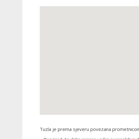
Tuzla je prema sjeveru povezana prometnicom 