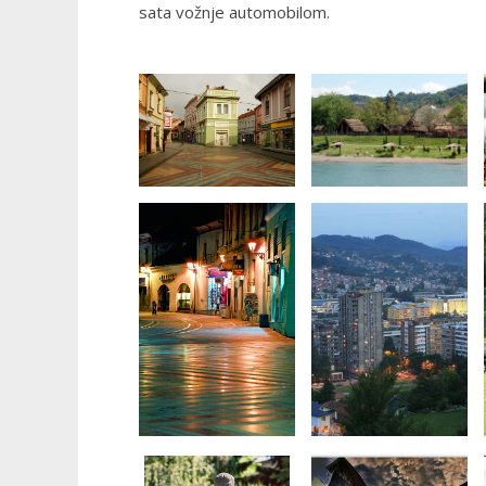
sata vožnje automobilom.