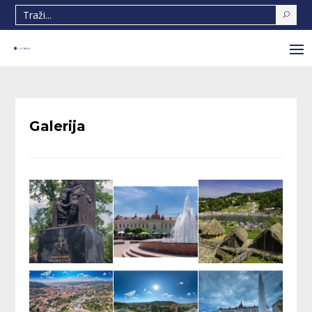
Galerija