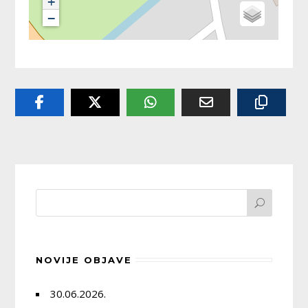
NOVIJE OBJAVE
30.06.2026.