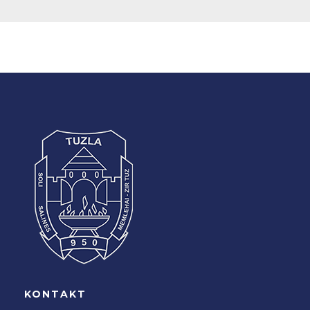
KONTAKT