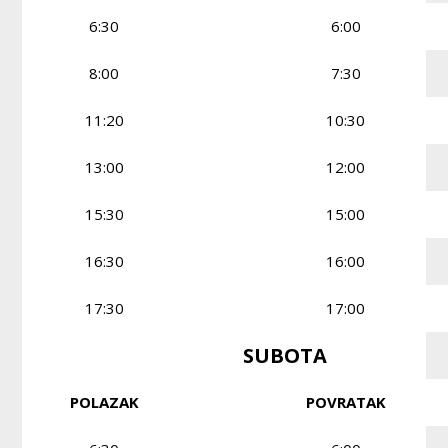
6:30
6:00
8:00
7:30
11:20
10:30
13:00
12:00
15:30
15:00
16:30
16:00
17:30
17:00
SUBOTA
POLAZAK
POVRATAK