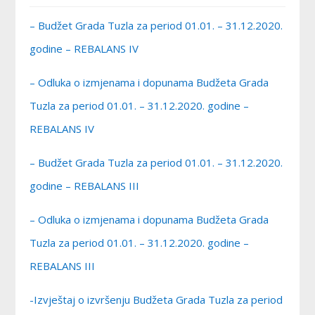
– Budžet Grada Tuzla za period 01.01. – 31.12.2020.
godine – REBALANS IV
– Odluka o izmjenama i dopunama Budžeta Grada
Tuzla za period 01.01. – 31.12.2020. godine –
REBALANS IV
– Budžet Grada Tuzla za period 01.01. – 31.12.2020.
godine – REBALANS III
– Odluka o izmjenama i dopunama Budžeta Grada
Tuzla za period 01.01. – 31.12.2020. godine –
REBALANS III
-Izvještaj o izvršenju Budžeta Grada Tuzla za period