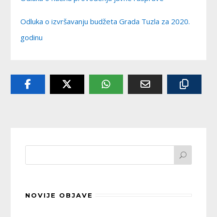
Odluka o izvršavanju budžeta Grada Tuzla za 2020.
godinu
NOVIJE OBJAVE