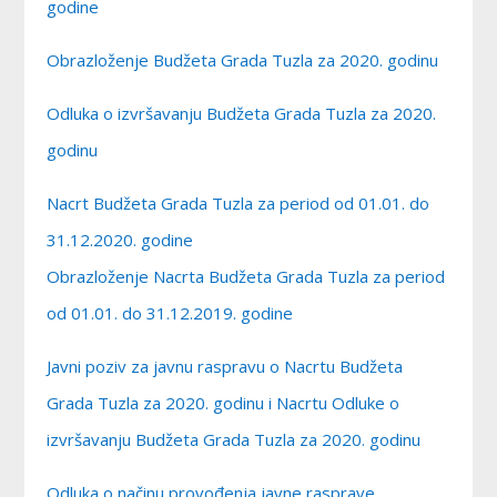
godine
Obrazloženje Budžeta Grada Tuzla za 2020. godinu
Odluka o izvršavanju Budžeta Grada Tuzla za 2020.
godinu
Nacrt Budžeta Grada Tuzla za period od 01.01. do
31.12.2020. godine
Obrazloženje Nacrta Budžeta Grada Tuzla za period
od 01.01. do 31.12.2019. godine
Javni poziv za javnu raspravu o Nacrtu Budžeta
Grada Tuzla za 2020. godinu i Nacrtu Odluke o
izvršavanju Budžeta Grada Tuzla za 2020. godinu
Odluka o načinu provođenja javne rasprave