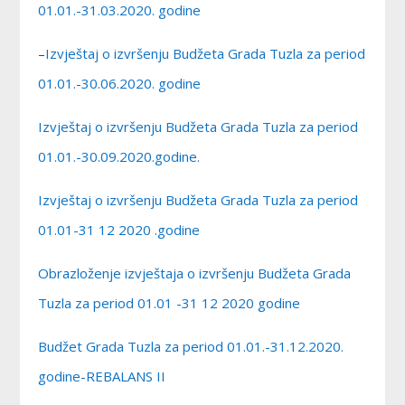
01.01.-31.03.2020. godine
–
Izvještaj o izvršenju Budžeta Grada Tuzla za period
01.01.-30.06.2020. godine
Izvještaj o izvršenju Budžeta Grada Tuzla za period
01.01.-30.09.2020.godine.
Izvještaj o izvršenju Budžeta Grada Tuzla za period
01.01-31 12 2020 .godine
Obrazloženje izvještaja o izvršenju Budžeta Grada
Tuzla za period 01.01 -31 12 2020 godine
Budžet Grada Tuzla za period 01.01.-31.12.2020.
godine-REBALANS II