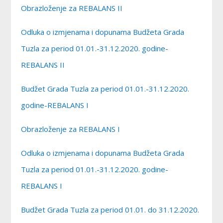
Obrazloženje za REBALANS II
Odluka o izmjenama i dopunama Budžeta Grada
Tuzla za period 01.01.-31.12.2020. godine-
REBALANS II
Budžet Grada Tuzla za period 01.01.-31.12.2020.
godine-REBALANS I
Obrazloženje za REBALANS I
Odluka o izmjenama i dopunama Budžeta Grada
Tuzla za period 01.01.-31.12.2020. godine-
REBALANS I
Budžet Grada Tuzla za period 01.01. do 31.12.2020.