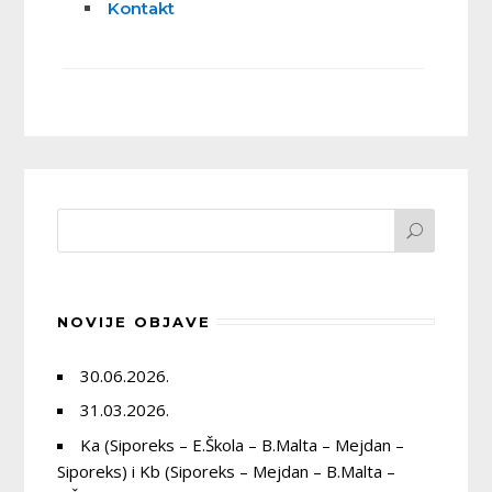
Kontakt
NOVIJE OBJAVE
30.06.2026.
31.03.2026.
Ka (Siporeks – E.Škola – B.Malta – Mejdan –
Siporeks) i Kb (Siporeks – Mejdan – B.Malta –