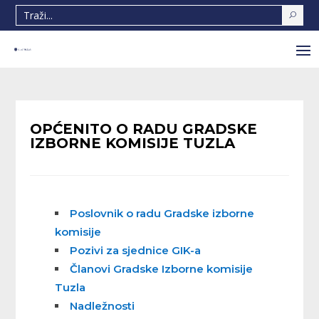
OPĆENITO O RADU GRADSKE
IZBORNE KOMISIJE TUZLA
Poslovnik o radu Gradske izborne
komisije
Pozivi za sjednice GIK-a
Članovi Gradske Izborne komisije
Tuzla
Nadležnosti