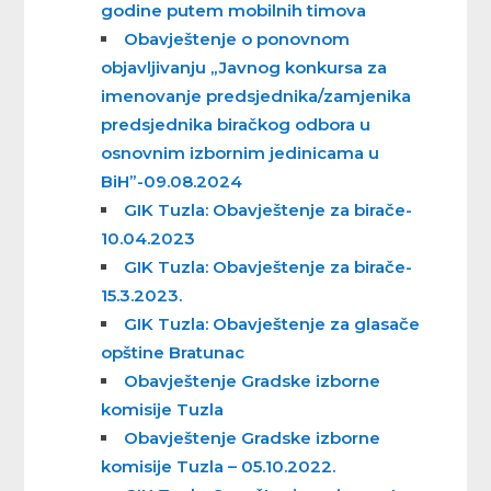
godine putem mobilnih timova
Obavještenje o ponovnom
objavljivanju „Javnog konkursa za
imenovanje predsjednika/zamjenika
predsjednika biračkog odbora u
osnovnim izbornim jedinicama u
BiH”-09.08.2024
GIK Tuzla: Obavještenje za birače-
10.04.2023
GIK Tuzla: Obavještenje za birače-
15.3.2023.
GIK Tuzla: Obavještenje za glasače
opštine Bratunac
Obavještenje Gradske izborne
komisije Tuzla
Obavještenje Gradske izborne
komisije Tuzla – 05.10.2022.