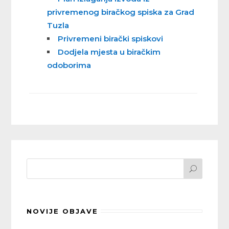
privremenog biračkog spiska za Grad
Tuzla
Privremeni birački spiskovi
Dodjela mjesta u biračkim
odoborima
NOVIJE OBJAVE