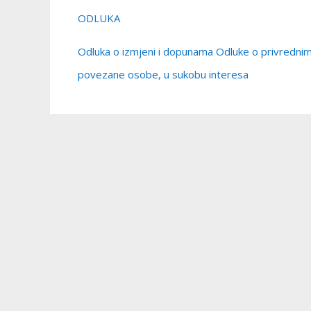
ODLUKA
Odluka o izmjeni i dopunama Odluke o privrednim 
povezane osobe, u sukobu interesa