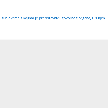
subjektima s kojima je predstavnik ugovornog organa, ili s njim