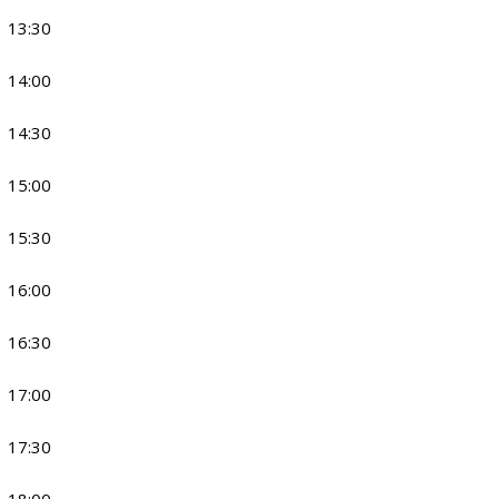
13:30
14:00
14:30
15:00
15:30
16:00
16:30
17:00
17:30