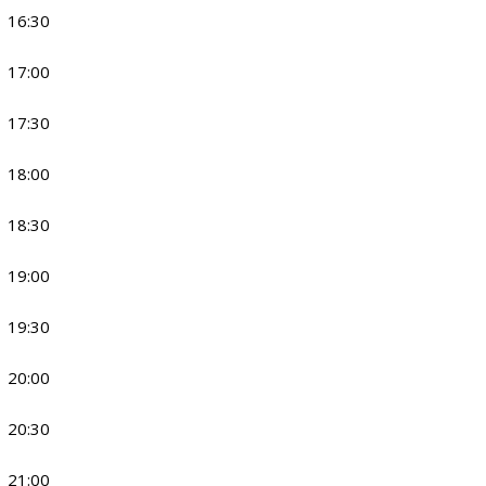
16:30
17:00
17:30
18:00
18:30
19:00
19:30
20:00
20:30
21:00