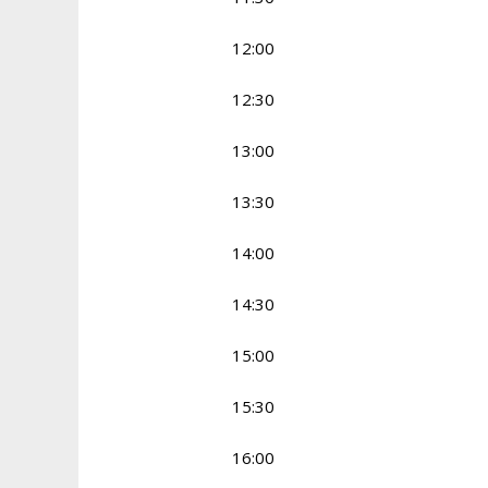
12:00
12:30
13:00
13:30
14:00
14:30
15:00
15:30
16:00