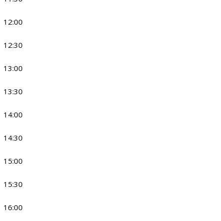
12:00
12:30
13:00
13:30
14:00
14:30
15:00
15:30
16:00