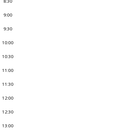
8:30
9:00
9:30
10:00
10:30
11:00
11:30
12:00
12:30
13:00