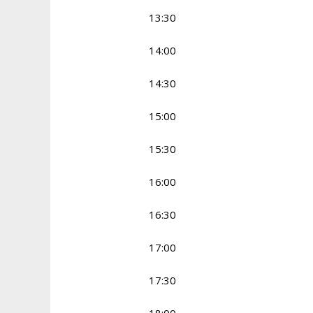
13:30
14:00
14:30
15:00
15:30
16:00
16:30
17:00
17:30