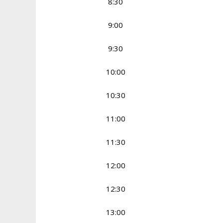
8:30
9:00
9:30
10:00
10:30
11:00
11:30
12:00
12:30
13:00