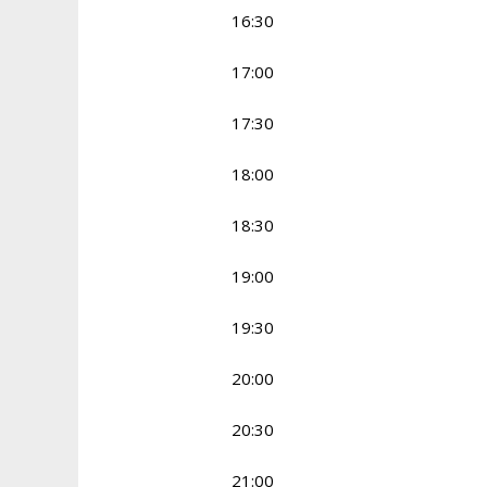
16:30
17:00
17:30
18:00
18:30
19:00
19:30
20:00
20:30
21:00