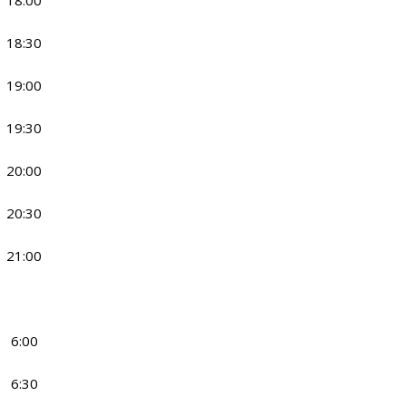
18:00
18:30
19:00
19:30
20:00
20:30
21:00
6:00
6:30