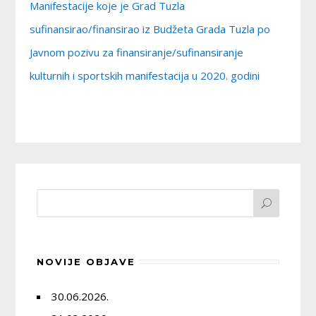
Manifestacije koje je Grad Tuzla
sufinansirao/finansirao iz Budžeta Grada Tuzla po
Javnom pozivu za finansiranje/sufinansiranje
kulturnih i sportskih manifestacija u 2020. godini
NOVIJE OBJAVE
30.06.2026.