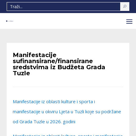
Manifestacije
sufinansirane/finansirane
sredstvima iz Budžeta Grada
Tuzle
Manifestacije iz oblasti kulture i sporta i
manifestacije u okviru Ljeta u Tuzli koje su podržane
od Grada Tuzle u 2026. godini