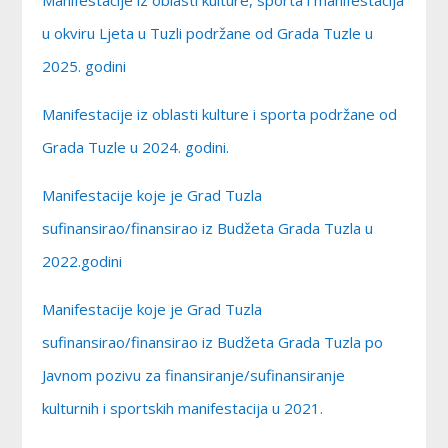
Manifestacije iz oblasti kulture, sporta i manifestacija
u okviru Ljeta u Tuzli podržane od Grada Tuzle u
2025. godini
Manifestacije iz oblasti kulture i sporta podržane od
Grada Tuzle u 2024. godini.
Manifestacije koje je Grad Tuzla
sufinansirao/finansirao iz Budžeta Grada Tuzla u
2022.godini
Manifestacije koje je Grad Tuzla
sufinansirao/finansirao iz Budžeta Grada Tuzla po
Javnom pozivu za finansiranje/sufinansiranje
kulturnih i sportskih manifestacija u 2021.