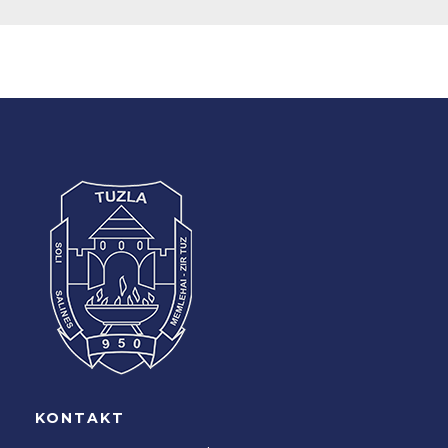
KONTAKT