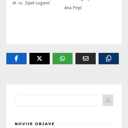
dr. sc. Zijad Lugavić
Ana Pejić
NOVIJE OBJAVE