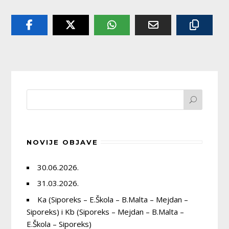
NOVIJE OBJAVE
30.06.2026.
31.03.2026.
Ka (Siporeks – E.Škola – B.Malta – Mejdan –
Siporeks) i Kb (Siporeks – Mejdan – B.Malta –
E.Škola – Siporeks)