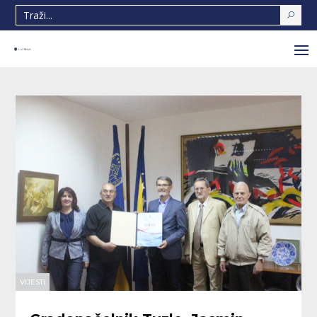
VIJESTI