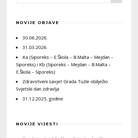
NOVIJE OBJAVE
30.06.2026.
31.03.2026.
Ka (Siporeks – E.Škola – B.Malta – Mejdan –
Siporeks) i Kb (Siporeks – Mejdan – B.Malta –
E.Škola – Siporeks)
Zdravstveni savjet Grada Tuzle obilježio
Svjetski dan zdravlja
31.12.2025. godine
NOVIJE VIJESTI