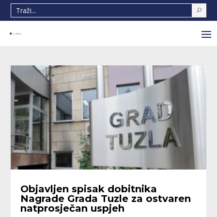
Objavljen spisak dobitnika
Nagrade Grada Tuzle za ostvaren
natprosječan uspjeh