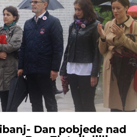
vibanj- Dan pobjede nad