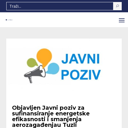
Objavljen Javni poziv za
sufinansiranje energetske
efikasnosti i smanjenja
aerozagađenjau Tuzli