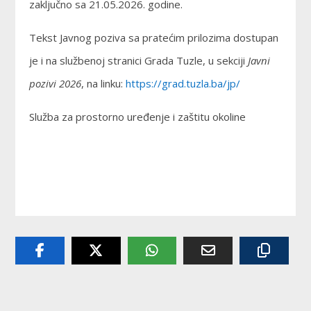
zaključno sa 21.05.2026. godine.
Tekst Javnog poziva sa pratećim prilozima dostupan
je i na službenoj stranici Grada Tuzle, u sekciji
Javni
pozivi 2026
, na linku:
https://grad.tuzla.ba/jp/
Služba za prostorno uređenje i zaštitu okoline