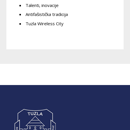
Talenti, inovacije
Antifašistička tradicija
Tuzla Wireless City