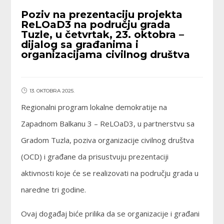
Poziv na prezentaciju projekta
ReLOaD3 na području grada
Tuzle, u četvrtak, 23. oktobra –
dijalog sa građanima i
organizacijama civilnog društva
13. OKTOBRA 2025.
Regionalni program lokalne demokratije na
Zapadnom Balkanu 3 – ReLOaD3, u partnerstvu sa
Gradom Tuzla, poziva organizacije civilnog društva
(OCD) i građane da prisustvuju prezentaciji
aktivnosti koje će se realizovati na području grada u
naredne tri godine.
Ovaj događaj biće prilika da se organizacije i građani