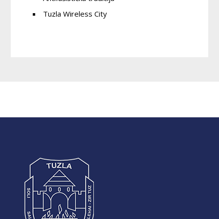
Tuzla Wireless City