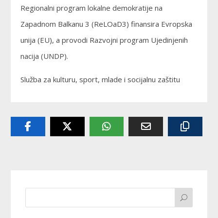
Regionalni program lokalne demokratije na
Zapadnom Balkanu 3 (ReLOaD3) finansira Evropska
unija (EU), a provodi Razvojni program Ujedinjenih
nacija (UNDP).
Služba za kulturu, sport, mlade i socijalnu zaštitu