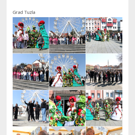
Grad Tuzla