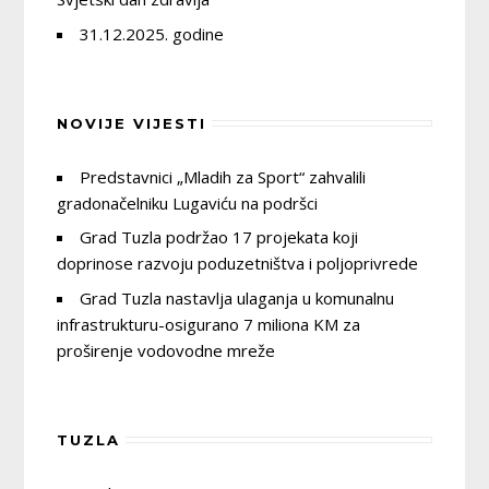
31.12.2025. godine
NOVIJE VIJESTI
Predstavnici „Mladih za Sport“ zahvalili
gradonačelniku Lugaviću na podršci
Grad Tuzla podržao 17 projekata koji
doprinose razvoju poduzetništva i poljoprivrede
Grad Tuzla nastavlja ulaganja u komunalnu
infrastrukturu-osigurano 7 miliona KM za
proširenje vodovodne mreže
TUZLA