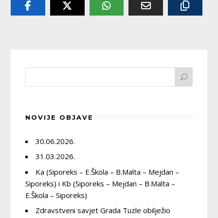
NOVIJE OBJAVE
30.06.2026.
31.03.2026.
Ka (Siporeks – E.Škola – B.Malta – Mejdan –
Siporeks) i Kb (Siporeks – Mejdan – B.Malta –
E.Škola – Siporeks)
Zdravstveni savjet Grada Tuzle obilježio