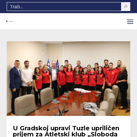
U Gradskoj upravi Tuzle upriličen
prijem za Atletski klub „Sloboda