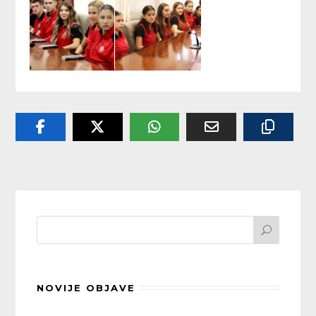
NOVIJE OBJAVE