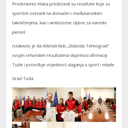
Predstavnici Kluba predstavili su rezultate koje su
sportisti ostvarili na domaćim i međunarodnim
takmičenjima, kao i ambiciozne ciljeve za naredni
period.
Istaknuto je da Atletski klub „Sloboda Tehnograd“
svojim vrhunskim rezultatima doprinosi afirmaciji
Tuzle i potvrđuje vrijednost ulaganja u sport i mlade.
Grad Tuzla