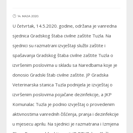
14. MAJA 2020.
U četvrtak, 14.5.2020. godine, održana je vanredna
sjednica Gradskog štaba civilne zaštite Tuzla. Na
sjednici su razmatrani izvještaji službi zaštite i
spašavanja Gradskog štaba civilne zaštite Tuzla o
izvršenim poslovima u skladu sa Naredbama koje je
donosio Gradski štab civilne zaštite. JP Gradska
Veterinarska stanica Tuzla podnijela je izvještaj o
izvršenim poslovima pojačane dezinfekcije, a JKP
Komunalac Tuzla je podnio izvještaj o provedenim
aktivnostima vanrednih čišćenja, pranja i dezinfekcije
u mjesecu aprilu. Na sjednici je razmatrana i Izmjena