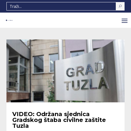
VIDEO: Održana sjednica
Gradskog štaba civilne zaštite
Tuzla