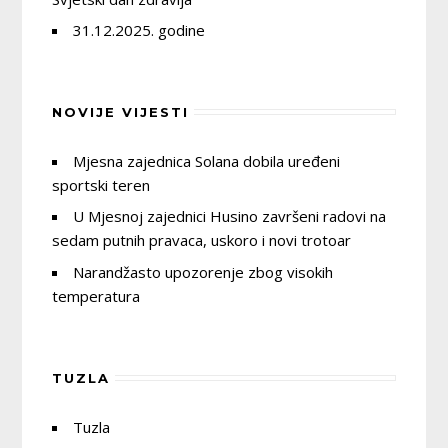
31.12.2025. godine
NOVIJE VIJESTI
Mjesna zajednica Solana dobila uređeni
sportski teren
U Mjesnoj zajednici Husino završeni radovi na
sedam putnih pravaca, uskoro i novi trotoar
Narandžasto upozorenje zbog visokih
temperatura
TUZLA
Tuzla