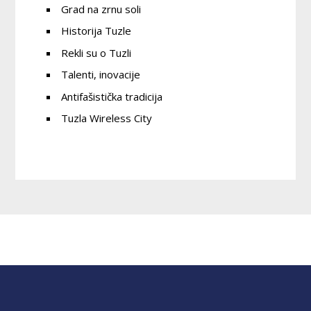
Grad na zrnu soli
Historija Tuzle
Rekli su o Tuzli
Talenti, inovacije
Antifašistička tradicija
Tuzla Wireless City