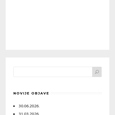
NOVIJE OBJAVE
30.06.2026.
31.03.2026.