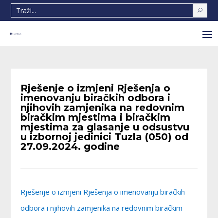
Rješenje o izmjeni Rješenja o
imenovanju biračkih odbora i
njihovih zamjenika na redovnim
biračkim mjestima i biračkim
mjestima za glasanje u odsustvu
u izbornoj jedinici Tuzla (050) od
27.09.2024. godine
Rješenje o izmjeni Rješenja o imenovanju biračkih
odbora i njihovih zamjenika na redovnim biračkim