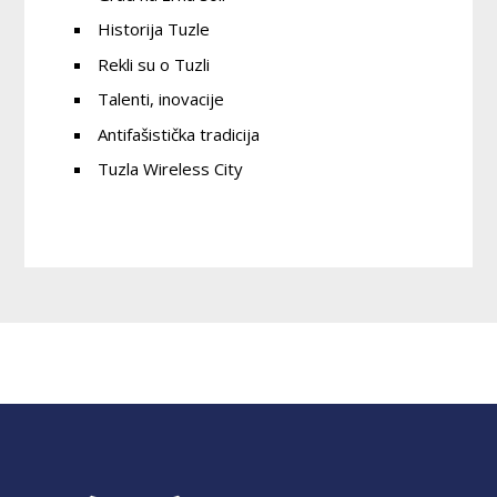
Historija Tuzle
Rekli su o Tuzli
Talenti, inovacije
Antifašistička tradicija
Tuzla Wireless City