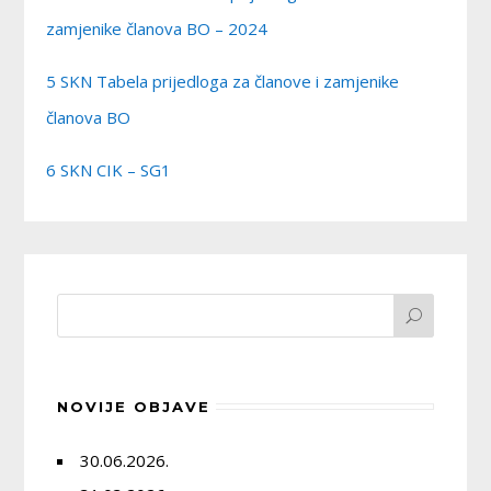
zamjenike članova BO – 2024
5 SKN Tabela prijedloga za članove i zamjenike
članova BO
6 SKN CIK – SG1
NOVIJE OBJAVE
30.06.2026.