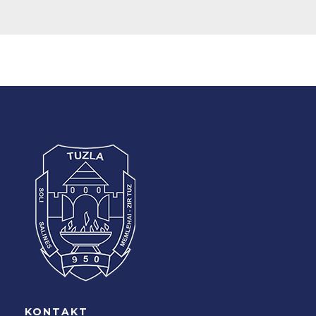
KONTAKT