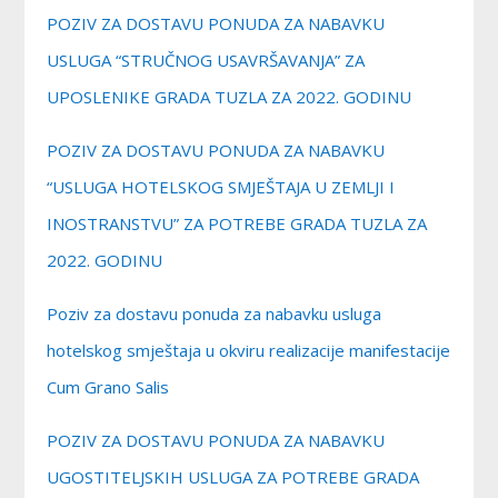
POZIV ZA DOSTAVU PONUDA ZA NABAVKU
USLUGA “STRUČNOG USAVRŠAVANJA” ZA
UPOSLENIKE GRADA TUZLA ZA 2022. GODINU
POZIV ZA DOSTAVU PONUDA ZA NABAVKU
“USLUGA HOTELSKOG SMJEŠTAJA U ZEMLJI I
INOSTRANSTVU” ZA POTREBE GRADA TUZLA ZA
2022. GODINU
Poziv za dostavu ponuda za nabavku usluga
hotelskog smještaja u okviru realizacije manifestacije
Cum Grano Salis
POZIV ZA DOSTAVU PONUDA ZA NABAVKU
UGOSTITELJSKIH USLUGA ZA POTREBE GRADA