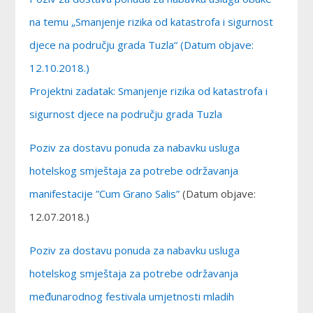
na temu „Smanjenje rizika od katastrofa i sigurnost
djece na području grada Tuzla“ (Datum objave:
12.10.2018.)
Projektni zadatak: Smanjenje rizika od katastrofa i
sigurnost djece na području grada Tuzla
Poziv za dostavu ponuda za nabavku usluga
hotelskog smještaja za potrebe održavanja
manifestacije ”Cum Grano Salis”
(Datum objave:
12.07.2018.)
Poziv za dostavu ponuda za nabavku usluga
hotelskog smještaja za potrebe održavanja
međunarodnog festivala umjetnosti mladih