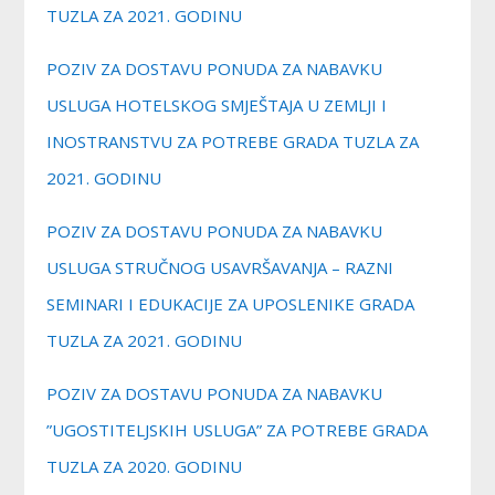
TUZLA ZA 2021. GODINU
POZIV ZA DOSTAVU PONUDA ZA NABAVKU
USLUGA HOTELSKOG SMJEŠTAJA U ZEMLJI I
INOSTRANSTVU ZA POTREBE GRADA TUZLA ZA
2021. GODINU
POZIV ZA DOSTAVU PONUDA ZA NABAVKU
USLUGA STRUČNOG USAVRŠAVANJA – RAZNI
SEMINARI I EDUKACIJE ZA UPOSLENIKE GRADA
TUZLA ZA 2021. GODINU
POZIV ZA DOSTAVU PONUDA ZA NABAVKU
”UGOSTITELJSKIH USLUGA” ZA POTREBE GRADA
TUZLA ZA 2020. GODINU