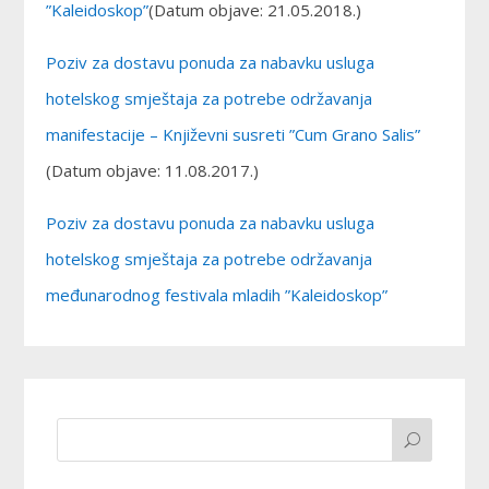
”Kaleidoskop”
(Datum objave: 21.05.2018.)
Poziv za dostavu ponuda za nabavku usluga
hotelskog smještaja za potrebe održavanja
manifestacije – Književni susreti ”Cum Grano Salis”
(Datum objave: 11.08.2017.)
Poziv za dostavu ponuda za nabavku usluga
hotelskog smještaja za potrebe održavanja
međunarodnog festivala mladih ”Kaleidoskop”