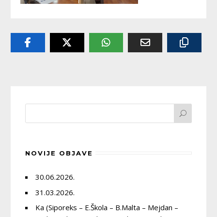
NOVIJE OBJAVE
30.06.2026.
31.03.2026.
Ka (Siporeks – E.Škola – B.Malta – Mejdan –