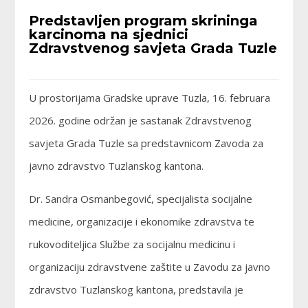
Predstavljen program skrininga
karcinoma na sjednici
Zdravstvenog savjeta Grada Tuzle
U prostorijama Gradske uprave Tuzla, 16. februara
2026. godine održan je sastanak Zdravstvenog
savjeta Grada Tuzle sa predstavnicom Zavoda za
javno zdravstvo Tuzlanskog kantona.
Dr. Sandra Osmanbegović, specijalista socijalne
medicine, organizacije i ekonomike zdravstva te
rukovoditeljica Službe za socijalnu medicinu i
organizaciju zdravstvene zaštite u Zavodu za javno
zdravstvo Tuzlanskog kantona, predstavila je