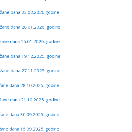
žane dana 23.02.2026.godine
žane dana 28.01.2026. godine
žane dana 15.01.2026. godine
žane dana 19.12.2025. godine
žane dana 27.11.2025. godine
ane dana 28.10.2025. godine
žane dana 21.10.2025. godine
ane dana 30.09.2025. godine
ane dana 15.09.2025. godine