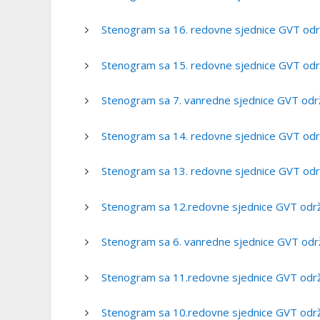
Stenogram sa 16. redovne sjednice GVT odr
Stenogram sa 15. redovne sjednice GVT odr
Stenogram sa 7. vanredne sjednice GVT odr
Stenogram sa 14. redovne sjednice GVT odr
Stenogram sa 13. redovne sjednice GVT odr
Stenogram sa 12.redovne sjednice GVT održ
Stenogram sa 6. vanredne sjednice GVT odr
Stenogram sa 11.redovne sjednice GVT održ
Stenogram sa 10.redovne sjednice GVT održ