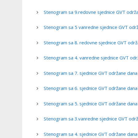
Stenogram sa 9.redovne sjednice GVT održa
Stenogram sa 5 vanredne sjednice GVT održ
Stenogram sa 8. redovne sjednice GVT održ
Stenogram sa 4. vanredne sjednice GVT odr
Stenogram sa 7. sjednice GVT održane dana
Stenogram sa 6. sjednice GVT održane dana
Stenogram sa 5. sjednice GVT održane dana
Stenogram sa 3.vanredne sjednice GVT odr
Stenogram sa 4. sjednice GVT održane dana