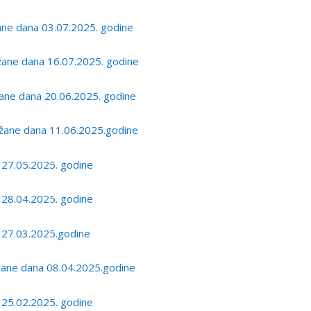
ne dana 03.07.2025. godine
ane dana 16.07.2025. godine
ane dana 20.06.2025. godine
žane dana 11.06.2025.godine
 27.05.2025. godine
 28.04.2025. godine
 27.03.2025.godine
žane dana 08.04.2025.godine
 25.02.2025. godine