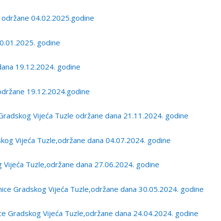
 održane 04.02.2025.godine
0.01.2025. godine
ana 19.12.2024. godine
održane 19.12.2024.godine
 Gradskog Vijeća Tuzle održane dana 21.11.2024. godine
kog Vijeća Tuzle,održane dana 04.07.2024. godine
 Vijeća Tuzle,održane dana 27.06.2024. godine
ice Gradskog Vijeća Tuzle,održane dana 30.05.2024. godine
e Gradskog Vijeća Tuzle,održane dana 24.04.2024. godine