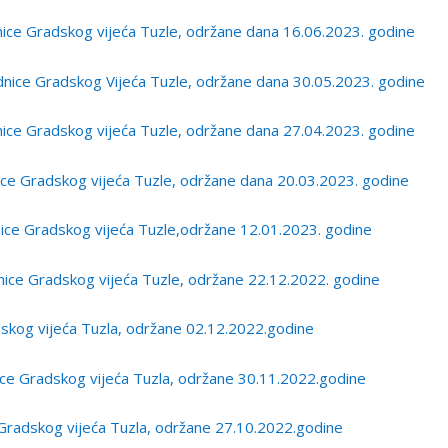
e Gradskog vijeća Tuzle, održane dana 16.06.2023. godine
ce Gradskog Vijeća Tuzle, održane dana 30.05.2023. godine
ce Gradskog vijeća Tuzle, održane dana 27.04.2023. godine
e Gradskog vijeća Tuzle, održane dana 20.03.2023. godine
ce Gradskog vijeća Tuzle,održane 12.01.2023. godine
ce Gradskog vijeća Tuzle, održane 22.12.2022. godine
skog vijeća Tuzla, održane 02.12.2022.godine
e Gradskog vijeća Tuzla, održane 30.11.2022.godine
radskog vijeća Tuzla, održane 27.10.2022.godine