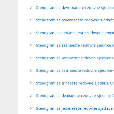
Stenogram sa devetnaeste redovne sjednice
Stenogram sa osamnaeste redovne sjednice 
Stenogram sa sedamnaeste redovne sjednice
Stenogram sa šesnaeste redovne sjednice G
Stenogram sa petnaeste redovne sjednice G
Stenogram sa četrnaeste redovne sjednice 
Stenogram sa trinaeste redovne sjednice Gr
Stenogram sa dvanaeste redovne sjednice G
Stenogram sa jedanaeste redovne sjednice 