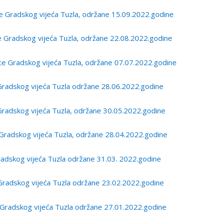
 Gradskog vijeća Tuzla, održane 15.09.2022.godine
Gradskog vijeća Tuzla, održane 22.08.2022.godine
 Gradskog vijeća Tuzla, održane 07.07.2022.godine
radskog vijeća Tuzla održane 28.06.2022.godine
radskog vijeća Tuzla, održane 30.05.2022.godine
Gradskog vijeća Tuzla, održane 28.04.2022.godine
adskog vijeća Tuzla održane 31.03. 2022.godine
radskog vijeća Tuzla održane 23.02.2022.godine
Gradskog vijeća Tuzla održane 27.01.2022.godine