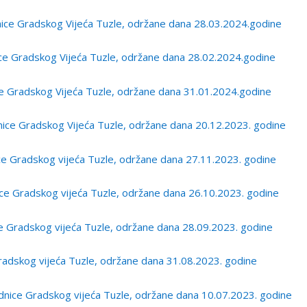
ce Gradskog Vijeća Tuzle, održane dana 28.03.2024.godine
ce Gradskog Vijeća Tuzle, održane dana 28.02.2024.godine
e Gradskog Vijeća Tuzle, održane dana 31.01.2024.godine
ice Gradskog Vijeća Tuzle, održane dana 20.12.2023. godine
e Gradskog vijeća Tuzle, održane dana 27.11.2023. godine
e Gradskog vijeća Tuzle, održane dana 26.10.2023. godine
 Gradskog vijeća Tuzle, održane dana 28.09.2023. godine
adskog vijeća Tuzle, održane dana 31.08.2023. godine
ice Gradskog vijeća Tuzle, održane dana 10.07.2023. godine