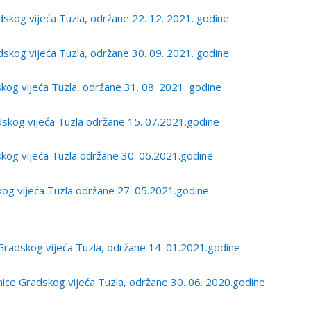
kog vijeća Tuzla, održane 22. 12. 2021. godine
kog vijeća Tuzla, održane 30. 09. 2021. godine
g vijeća Tuzla, održane 31. 08. 2021. godine
kog vijeća Tuzla održane 15. 07.2021.godine
kog vijeća Tuzla održane 30. 06.2021.godine
og vijeća Tuzla održane 27. 05.2021.godine
Gradskog vijeća Tuzla, održane 14. 01.2021.godine
ce Gradskog vijeća Tuzla, održane 30. 06. 2020.godine