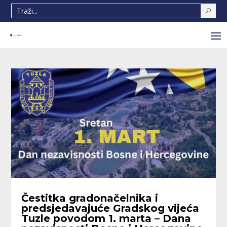
Čestitka gradonačelnika i
predsjedavajuće Gradskog vijeća
Tuzle povodom 1. marta – Dana