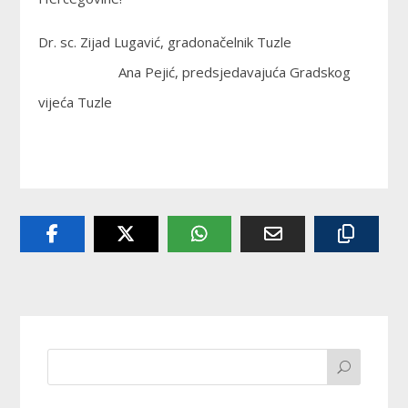
Dr. sc. Zijad Lugavić, gradonačelnik Tuzle
Ana Pejić, predsjedavajuća Gradskog
vijeća Tuzle