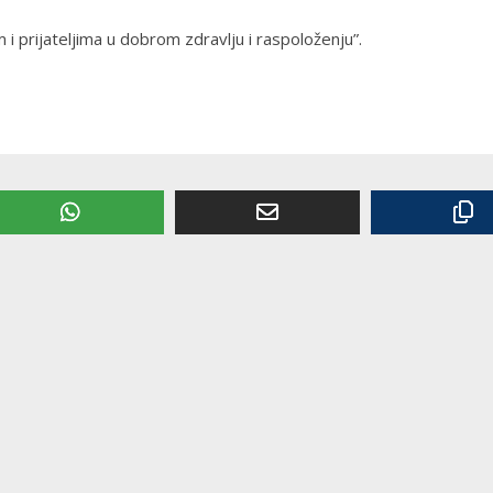
prijateljima u dobrom zdravlju i raspoloženju”.