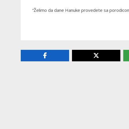
“Želimo da dane Hanuke provedete sa porodicom i 