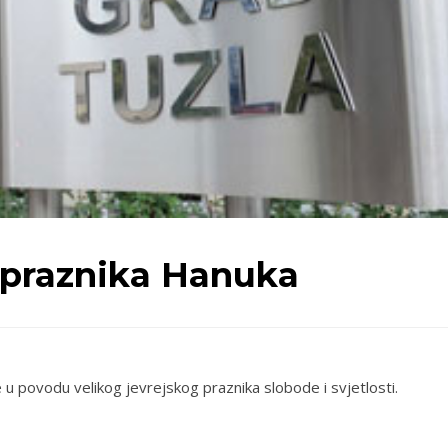
 praznika Hanuka
 u povodu velikog jevrejskog praznika slobode i svjetlosti.