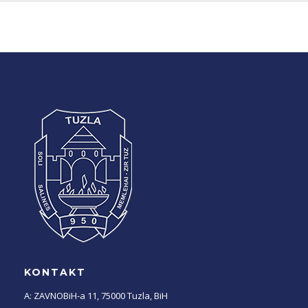
KONTAKT
A: ZAVNOBiH-a 11, 75000 Tuzla, BiH