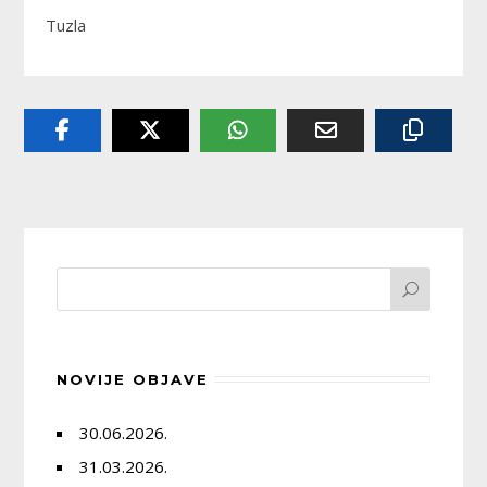
Tuzla
NOVIJE OBJAVE
30.06.2026.
31.03.2026.