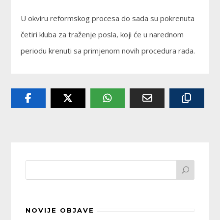
U okviru reformskog procesa do sada su pokrenuta
četiri kluba za traženje posla, koji će u narednom
periodu krenuti sa primjenom novih procedura rada.
NOVIJE OBJAVE