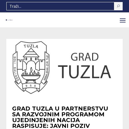
GRAD TUZLA U PARTNERSTVU
SA RAZVOJNIM PROGRAMOM
UJEDINJENIH NACIJA
RASPISUJE: JAVNI POZIV