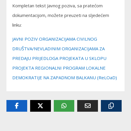
Kompletan tekst Javnog poziva, sa pratećom
dokumentacijom, možete preuzeti na sljedećem
linku:
JAVNI POZIV ORGANIZACIJAMA CIVILNOG
DRUŠTVA/NEVLADINIM ORGANIZACIJAMA ZA
PREDAJU PRIJEDLOGA PROJEKATA U SKLOPU
PROJEKTA REGIONALNI PROGRAM LOKALNE
DEMOKRATIJE NA ZAPADNOM BALKANU (ReLOaD)