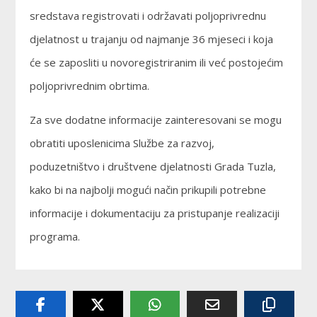
sredstava registrovati i održavati poljoprivrednu
djelatnost u trajanju od najmanje 36 mjeseci i koja
će se zaposliti u novoregistriranim ili već postojećim
poljoprivrednim obrtima.
Za sve dodatne informacije zainteresovani se mogu
obratiti uposlenicima Službe za razvoj,
poduzetništvo i društvene djelatnosti Grada Tuzla,
kako bi na najbolji mogući način prikupili potrebne
informacije i dokumentaciju za pristupanje realizaciji
programa.