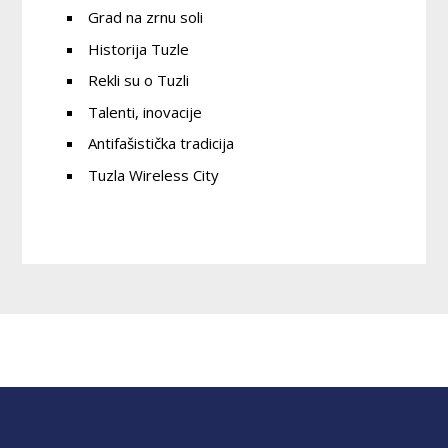
Grad na zrnu soli
Historija Tuzle
Rekli su o Tuzli
Talenti, inovacije
Antifašistička tradicija
Tuzla Wireless City