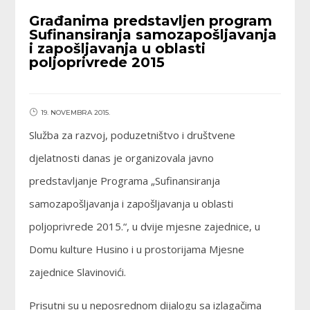
Građanima predstavljen program
Sufinansiranja samozapošljavanja
i zapošljavanja u oblasti
poljoprivrede 2015
19. NOVEMBRA 2015.
Služba za razvoj, poduzetništvo i društvene
djelatnosti danas je organizovala javno
predstavljanje Programa „Sufinansiranja
samozapošljavanja i zapošljavanja u oblasti
poljoprivrede 2015.“, u dvije mjesne zajednice, u
Domu kulture Husino i u prostorijama Mjesne
zajednice Slavinovići.
Prisutni su u neposrednom dijalogu sa izlagačima