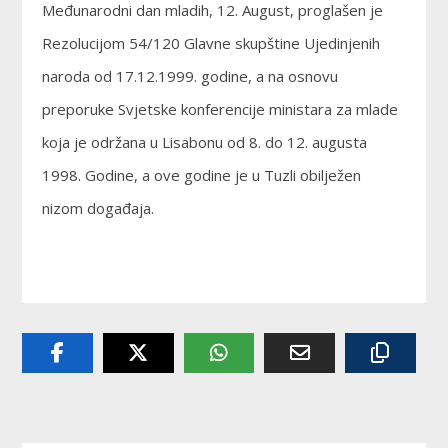
Međunarodni dan mladih, 12. August, proglašen je
Rezolucijom 54/120 Glavne skupštine Ujedinjenih
naroda od 17.12.1999. godine, a na osnovu
preporuke Svjetske konferencije ministara za mlade
koja je održana u Lisabonu od 8. do 12. augusta
1998. Godine, a ove godine je u Tuzli obilježen
nizom događaja.