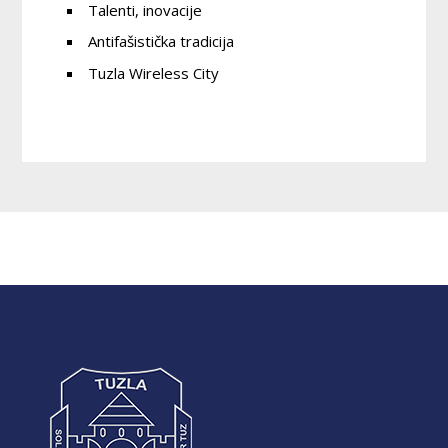
Talenti, inovacije
Antifašistička tradicija
Tuzla Wireless City