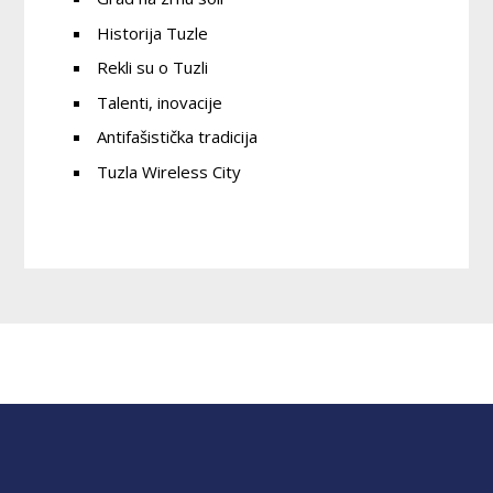
Historija Tuzle
Rekli su o Tuzli
Talenti, inovacije
Antifašistička tradicija
Tuzla Wireless City