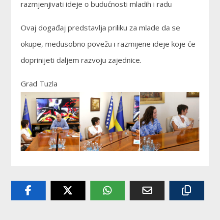
razmjenjivati ideje o budućnosti mladih i radu
Ovaj događaj predstavlja priliku za mlade da se
okupe, međusobno povežu i razmijene ideje koje će
doprinijeti daljem razvoju zajednice.
Grad Tuzla