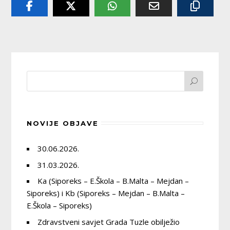
NOVIJE OBJAVE
30.06.2026.
31.03.2026.
Ka (Siporeks – E.Škola – B.Malta – Mejdan –
Siporeks) i Kb (Siporeks – Mejdan – B.Malta –
E.Škola – Siporeks)
Zdravstveni savjet Grada Tuzle obilježio