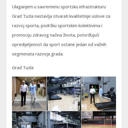
Ulaganjem u savremenu sportsku infrastrukturu
Grad Tuzla nastavlja stvarati kvalitetnije uslove za
razvoj sporta, podršku sportskim kolektivima i
promociju zdravog načina života, potvrđujući
opredijeljenost da sport ostane jedan od važnih
segmenata razvoja grada.
Grad Tuzla