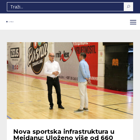
Nova sportska infrastruktura u
Mejdanu: Uloženo više od 660