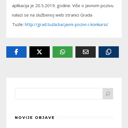
aplikacija je 20.5.2019. godine. Više o Javnom pozivu
nalazi se na službenoj web stranici Grada
Tuzle:
http://grad.tuzla.ba/javni-pozivi-i-konkursi/
NOVIJE OBJAVE