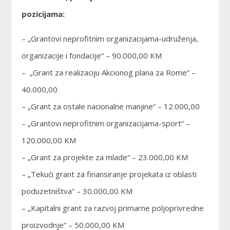
pozicijama:
– „Grantovi neprofitnim organizacijama-udruženja,
organizacije i fondacije“ – 90.000,00 KM
– „Grant za realizaciju Akcionog plana za Rome“ –
40.000,00
– „Grant za ostale nacionalne manjine“ – 12.000,00
– „Grantovi neprofitnim organizacijama-sport“ –
120.000,00 KM
– „Grant za projekte za mlade“ – 23.000,00 KM
– „Tekući grant za finansiranje projekata iz oblasti
poduzetništva” – 30.000,00 KM
– „Kapitalni grant za razvoj primarne poljoprivredne
proizvodnje“ – 50.000,00 KM