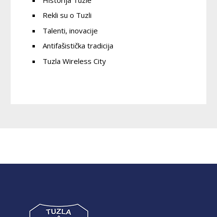
Rekli su o Tuzli
Talenti, inovacije
Antifašistička tradicija
Tuzla Wireless City