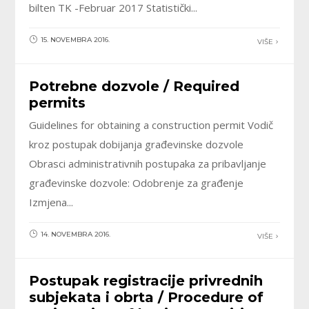
bilten TK -Februar 2017 Statistički...
15. NOVEMBRA 2016.
VIŠE
Potrebne dozvole / Required
permits
Guidelines for obtaining a construction permit Vodič
kroz postupak dobijanja građevinske dozvole
Obrasci administrativnih postupaka za pribavljanje
građevinske dozvole: Odobrenje za građenje
Izmjena...
14. NOVEMBRA 2016.
VIŠE
Postupak registracije privrednih
subjekata i obrta / Procedure of