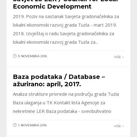
Economic Development
2019. Poziv na sastanak Savjeta gradonačelnika za
lokalni ekonomski razvoj grada Tuzla - mart 2019.
2018. Izvještaj o radu Savjeta gradonačelnika za
lokalni ekonomski razvoj grada Tuzla za...
3. NOVEMBRA 2016.
VIŠE
Baza podataka / Database –
ažurirano: april, 2017.
Analiza strukture privrede na području grada Tuzla
Baza ulaganja u TK Kontakt lista Agencije za
nekretnine LER Baza podataka - sveobuhvatno
1. NOVEMBRA 2016.
VIŠE