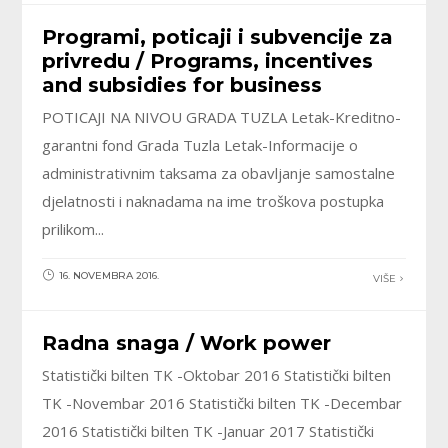
Programi, poticaji i subvencije za
privredu / Programs, incentives
and subsidies for business
POTICAJI NA NIVOU GRADA TUZLA Letak-Kreditno-
garantni fond Grada Tuzla Letak-Informacije o
administrativnim taksama za obavljanje samostalne
djelatnosti i naknadama na ime troškova postupka
prilikom...
16. NOVEMBRA 2016.
VIŠE
Radna snaga / Work power
Statistički bilten TK -Oktobar 2016 Statistički bilten
TK -Novembar 2016 Statistički bilten TK -Decembar
2016 Statistički bilten TK -Januar 2017 Statistički