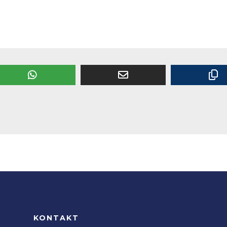
KONTAKT