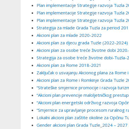
Plan implementacije Strategije razvoja Tuzla
Plan implementacije Strategije razvoja Tuzla
Plan implementacije Strategije razvoja Tuzla
Strategija za mlade Grada Tuzla za period 20
Akcioni plan za mlade 2020-2022
Akcioni plan za djecu grada Tuzle (2022-2024)
Akcioni plan za osobe treće životne dobi 2020
Strategija za osobe treće životne dobi-Tuzla
Akcioni plan za Rome 2018-2021
Zaključak o usvajanju Akcionog plana za Rome
Akcioni plan za Rome i Romkinje Grada Tuzle
“Strateške smjernice promocije i razvoja turiz
“Akcioni plan prevencije maloljetničkog prestupn
“Akcioni plan energetski održivog razvoja Opći
“Smjernice za upravljanje procesom ruralnog r
Lokalni akcioni plan zaštite okoline za Općinu 
Gender akcioni plan Grada Tuzle_2024 – 2027