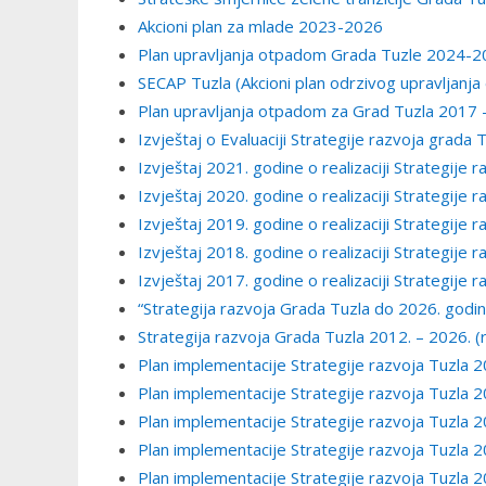
Akcioni plan za mlade 2023-2026
Plan upravljanja otpadom Grada Tuzle 2024-2
SECAP Tuzla (Akcioni plan odrzivog upravljanj
Plan upravljanja otpadom za Grad Tuzla 2017
Izvještaj o Evaluaciji Strategije razvoja grada
Izvještaj 2021. godine o realizaciji Strategije
Izvještaj 2020. godine o realizaciji Strategije
Izvještaj 2019. godine o realizaciji Strategije
Izvještaj 2018. godine o realizaciji Strategije
Izvještaj 2017. godine o realizaciji Strategije
“Strategija razvoja Grada Tuzla do 2026. godi
Strategija razvoja Grada Tuzla 2012. – 2026. (
Plan implementacije Strategije razvoja Tuzla
Plan implementacije Strategije razvoja Tuzla
Plan implementacije Strategije razvoja Tuzla
Plan implementacije Strategije razvoja Tuzla
Plan implementacije Strategije razvoja Tuzla