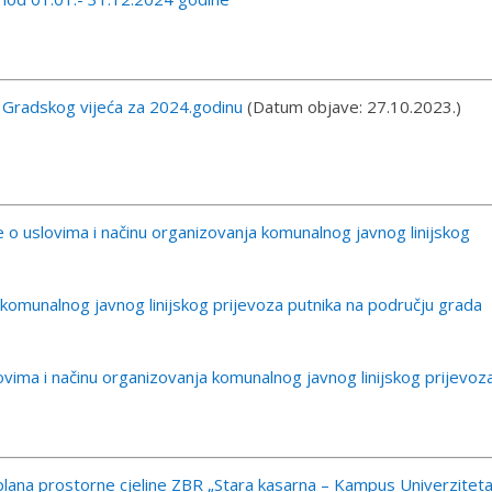
 Gradskog vijeća za 2024.godinu
(Datum objave: 27.10.2023.)
e o uslovima i načinu organizovanja komunalnog javnog linijskog
 komunalnog javnog linijskog prijevoza putnika na području grada
vima i načinu organizovanja komunalnog javnog linijskog prijevoz
lana prostorne cjeline ZBR „Stara kasarna – Kampus Univerziteta