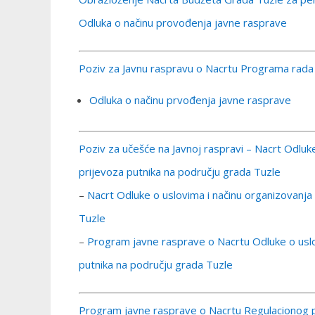
Odluka o načinu provođenja javne rasprave
Poziv za Javnu raspravu o Nacrtu Programa rada
Odluka o načinu prvođenja javne rasprave
Poziv za učešće na Javnoj raspravi – Nacrt Odluk
prijevoza putnika na području grada Tuzle
–
Nacrt Odluke o uslovima i načinu organizovanja
Tuzle
–
Program javne rasprave o Nacrtu Odluke o uslo
putnika na području grada Tuzle
Program javne rasprave o Nacrtu Regulacionog p