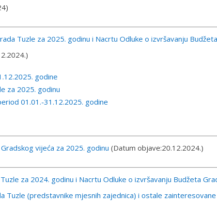
24)
Grada Tuzle za 2025. godinu i Nacrtu Odluke o izvršavanju Budžet
2.2024.)
1.12.2025. godine
le za 2025. godinu
eriod 01.01.-31.12.2025. godine
 Gradskog vijeća za 2025. godinu
(Datum objave:20.12.2024.)
Tuzle za 2024. godinu i Nacrtu Odluke o izvršavanju Budžeta Gra
a Tuzle (predstavnike mjesnih zajednica) i ostale zainteresovane