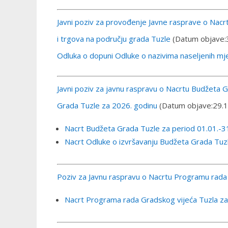
Javni poziv za provođenje Javne rasprave o Nacrt
i trgova na području grada Tuzle
(Datum objave:
Odluka o dopuni Odluke o nazivima naseljenih mjes
Javni poziv za javnu raspravu o Nacrtu Budžeta 
Grada Tuzle za 2026. godinu
(Datum objave:29.1
Nacrt Budžeta Grada Tuzle za period 01.01.-3
Nacrt Odluke o izvršavanju Budžeta Grada Tuz
Poziv za Javnu raspravu o Nacrtu Programu rada
Nacrt Programa rada Gradskog vijeća Tuzla z