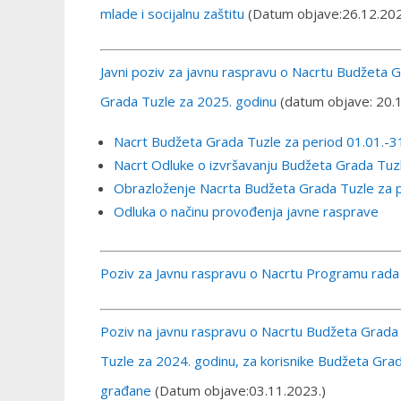
mlade i socijalnu zaštitu
(Datum objave:26.12.20
Javni poziv za javnu raspravu o Nacrtu Budžeta 
Grada Tuzle za 2025. godinu
(datum objave: 20.1
Nacrt Budžeta Grada Tuzle za period 01.01.-3
Nacrt Odluke o izvršavanju Budžeta Grada Tuz
Obrazloženje Nacrta Budžeta Grada Tuzle za p
Odluka o načinu provođenja javne rasprave
Poziv za Javnu raspravu o Nacrtu Programu rada
Poziv na javnu raspravu o Nacrtu Budžeta Grada 
Tuzle za 2024. godinu, za korisnike Budžeta Grad
građane
(Datum objave:03.11.2023.)